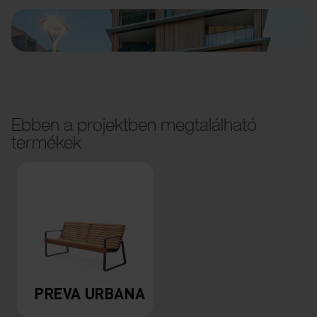
Ebben a projektben megtalálható
termékek
PREVA URBANA