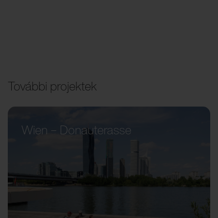
További projektek
Wien – Donauterasse