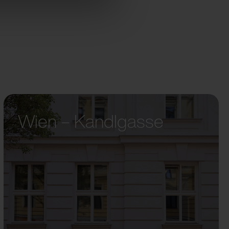
Wien – Kandlgasse