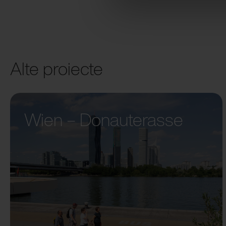
Alte proiecte
Wien – Donauterasse