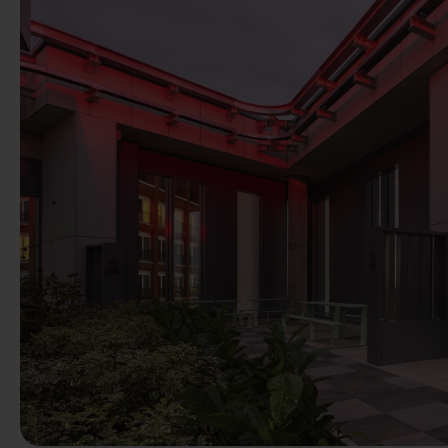
Anterior