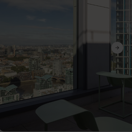
Următorul