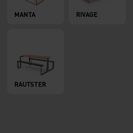
MANTA
RIVAGE
RAUTSTER