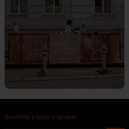
Zostaňte s nami v spojení