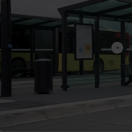
Următorul