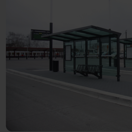
Anterior