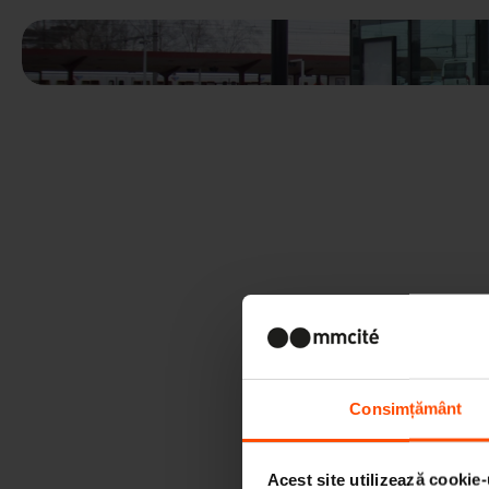
Consimțământ
Acest site utilizează cookie-