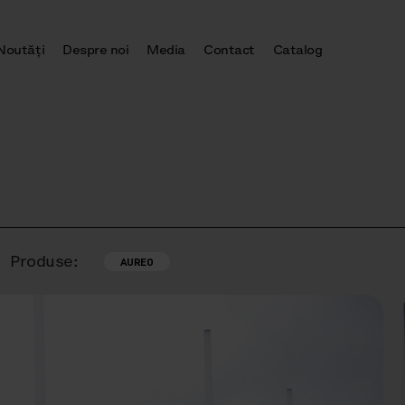
Noutăţi
Despre noi
Media
Contact
Catalog
Produse:
AUREO