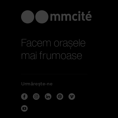
Facem orașele
mai frumoase
Urmărește-ne