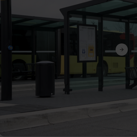
Következő