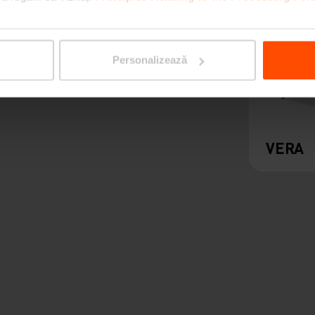
Personalizează
VERA