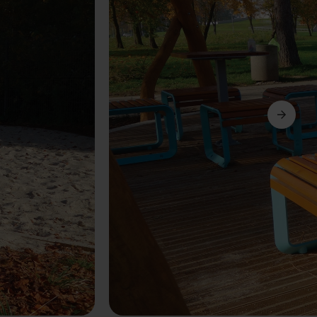
Următorul