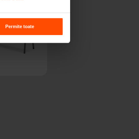
Permite toate