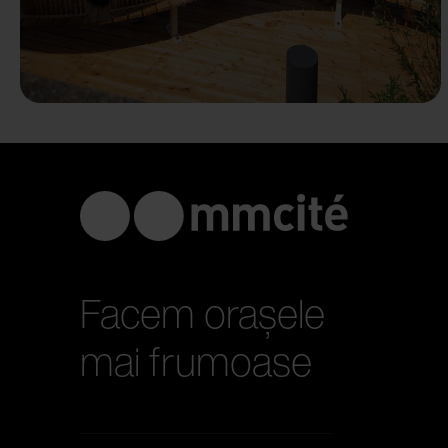
Facem orașele
mai frumoase