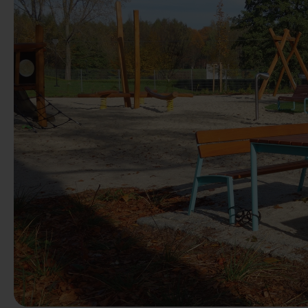
Anterior