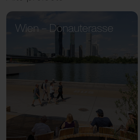
Wien – Donauterasse