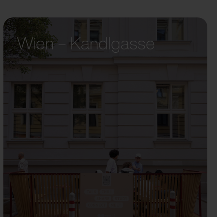
Wien – Kandlgasse