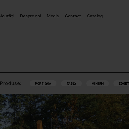
Noutăţi
Despre noi
Media
Contact
Catalog
Produse:
PORTIQOA
TABLY
MINIUM
EDGET