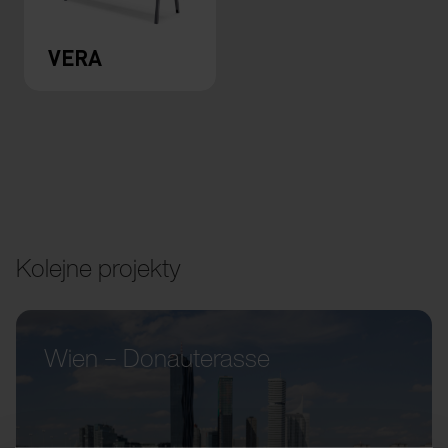
VERA
Kolejne projekty
Wien – Donauterasse