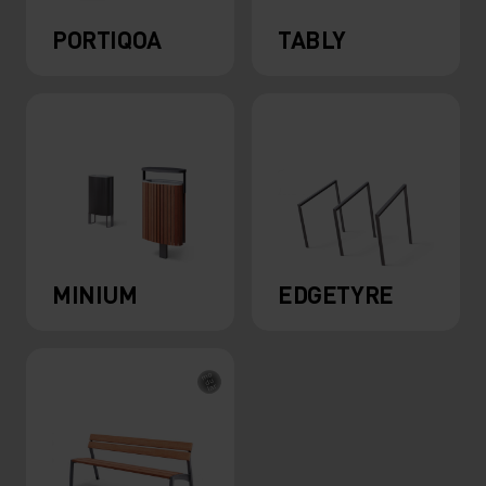
PORTIQOA
TABLY
MINIUM
EDGETYRE