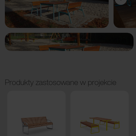
Poprzedni
Dalej
Produkty zastosowane w projekcie