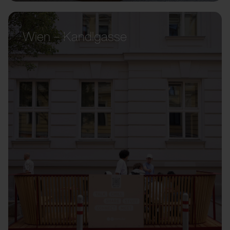
Wien – Kandlgasse