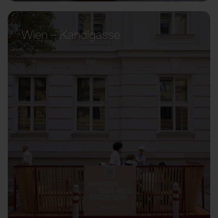
Wien – Kandlgasse