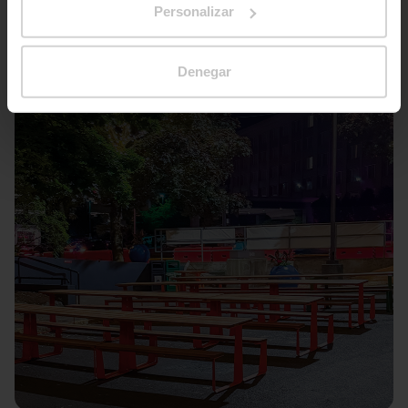
Personalizar
Denegar