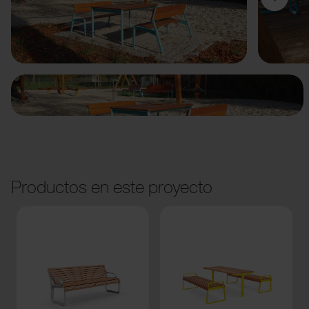
Anterior
Siguiente
Productos en este proyecto