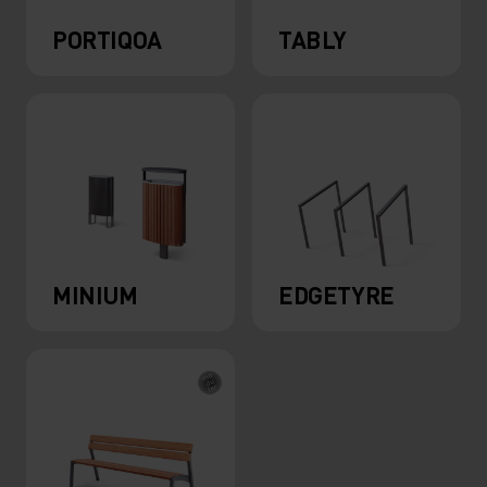
PORTIQOA
TABLY
MINIUM
EDGETYRE