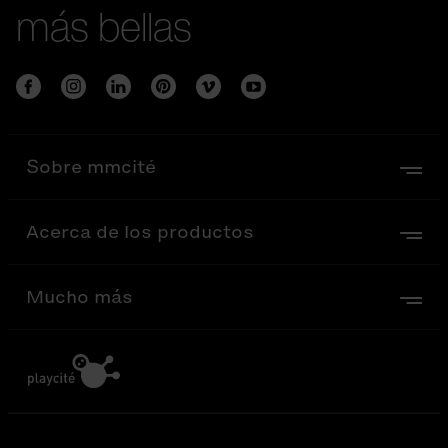
más bellas
Sobre mmcité
Acerca de los productos
Mucho más