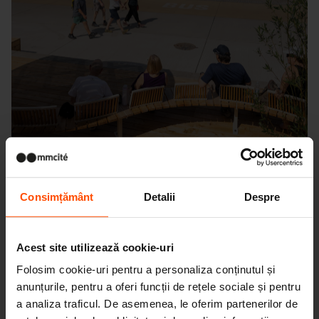
Consimțământ
Detalii
Despre
Seattle – Popup park
Acest site utilizează cookie-uri
Folosim cookie-uri pentru a personaliza conținutul și
anunțurile, pentru a oferi funcții de rețele sociale și pentru
a analiza traficul. De asemenea, le oferim partenerilor de