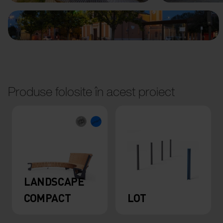
Produse folosite în acest proiect
LANDSCAPE
COMPACT
LOT