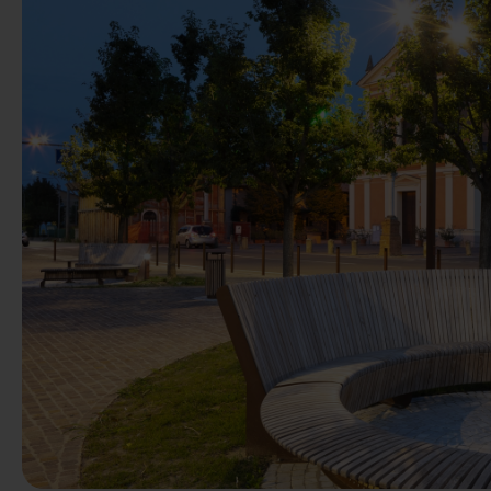
Anterior