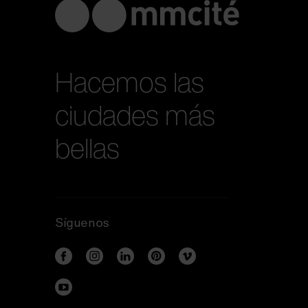
Hacemos las
ciudades más
bellas
Síguenos