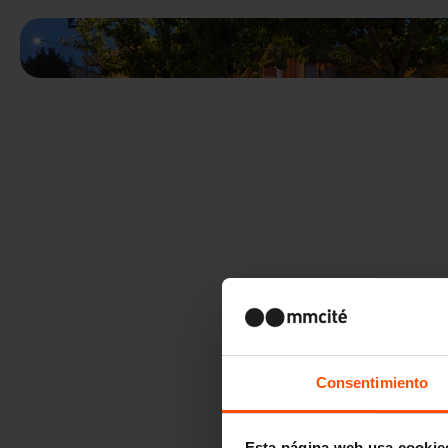
Consentimiento
Esta página web usa cookie