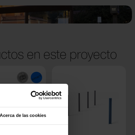
ctos en este proyecto
Acerca de las cookies