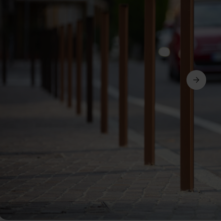
Siguiente