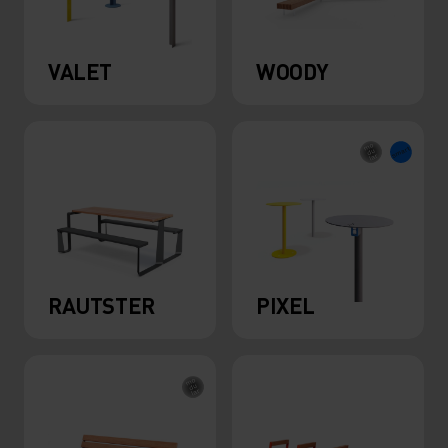
VALET
WOODY
RAUTSTER
PIXEL