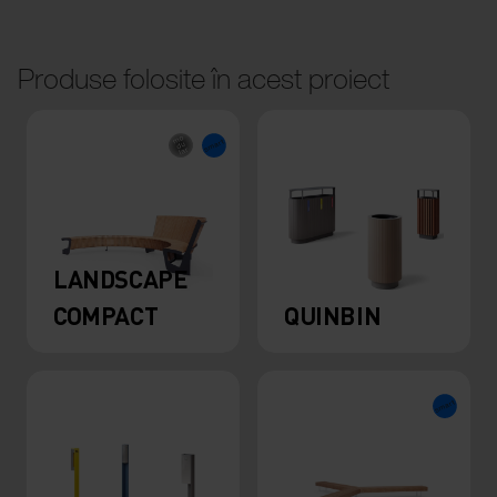
Produse folosite în acest proiect
LANDSCAPE
COMPACT
QUINBIN