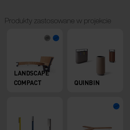
Produkty zastosowane w projekcie
LANDSCAPE
COMPACT
QUINBIN