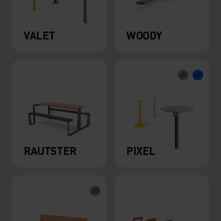
VALET
WOODY
RAUTSTER
PIXEL