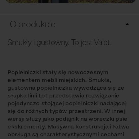
O produkcie
Smukły i gustowny. To jest Valet.
Popielniczki stały się nowoczesnym
elementem mebli miejskich. Smukła,
gustowna popielniczka wywodząca się ze
słupka linii Lot przedstawia rozwiązanie
pojedynczo stojącej popielniczki nadającej
się do różnych typów przestrzeni. W innej
wersji służy jako podajnik na woreczki psie
ekskrementy. Masywna konstrukcja i łatwa
obsługa są charakterystycznymi cechami