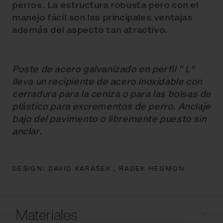
perros. La estructura robusta pero con el
manejo fácil son las principales ventajas
además del aspecto tan atractivo.
Poste de acero galvanizado en perfil " L"
lleva un recipiente de acero inoxidable con
cerradura para la ceniza o para las bolsas de
plástico para excrementos de perro. Anclaje
bajo del pavimento o libremente puesto sin
anclar.
DESIGN:
DAVID KARÁSEK ,
RADEK HEGMON
Materiales