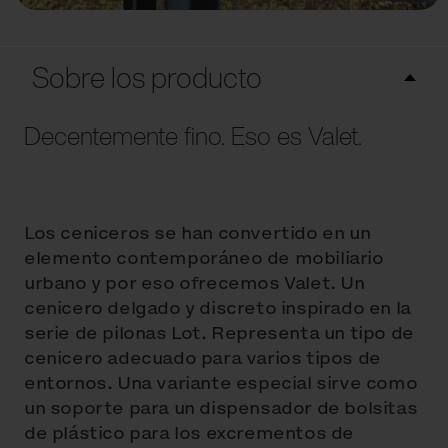
Sobre los producto
Decentemente fino. Eso es Valet.
Los ceniceros se han convertido en un
elemento contemporáneo de mobiliario
urbano y por eso ofrecemos Valet. Un
cenicero delgado y discreto inspirado en la
serie de pilonas Lot. Representa un tipo de
cenicero adecuado para varios tipos de
entornos. Una variante especial sirve como
un soporte para un dispensador de bolsitas
de plástico para los excrementos de