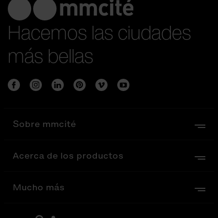
Hacemos las ciudades
más bellas
Sobre mmcité
Acerca de los productos
Mucho más