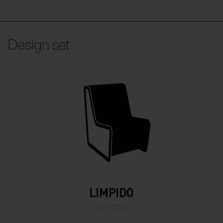
Design set
LIMPIDO
bancos