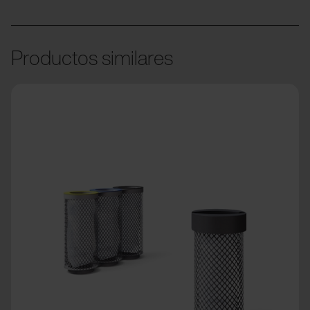
Productos similares