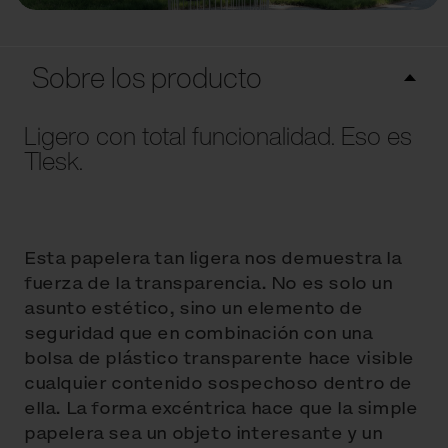
Sobre los producto
Ligero con total funcionalidad. Eso es
Tlesk.
Esta papelera tan ligera nos demuestra la
fuerza de la transparencia. No es solo un
asunto estético, sino un elemento de
seguridad que en combinación con una
bolsa de plástico transparente hace visible
cualquier contenido sospechoso dentro de
ella. La forma excéntrica hace que la simple
papelera sea un objeto interesante y un