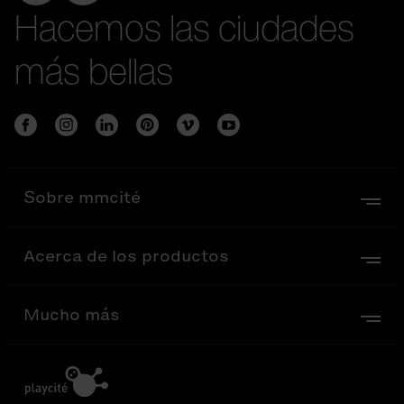
Hacemos las ciudades
más bellas
Sobre mmcité
Acerca de los productos
Mucho más