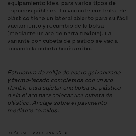
equipamiento ideal para varios tipos de
espacios públicos. La variante con bolsa de
plástico tiene un lateral abierto para su fácil
vaciamiento y recambio de la bolsa
(mediante un aro de barra flexible). La
variante con cubeta de plástico se vacía
sacando la cubeta hacia arriba.
Estructura de rellija de acero galvanizado
y termo-lacado completada con un aro
flexible para sujetar una bolsa de plástico
o sin el aro para colocar una cubeta de
plástico. Anclaje sobre el pavimento
mediante tornillos.
DESIGN:
DAVID KARÁSEK