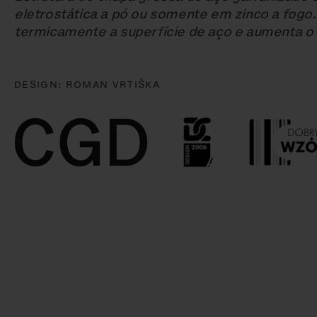
eletrostática a pó ou somente em zinco a fogo.
termicamente a superfície de aço e aumenta o 
DESIGN:
ROMAN VRTIŠKA