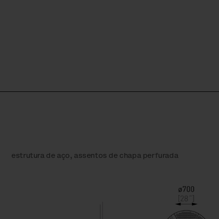
estrutura de aço, assentos de chapa perfurada