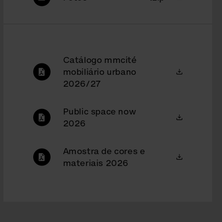
Catálogo mmcité
mobiliário urbano
2026/27
Public space now
2026
Amostra de cores e
materiais 2026