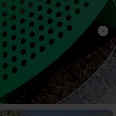
Seguinte