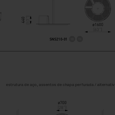
SNS210-01
estrutura de aço, assentos de chapa perfurada / alternati