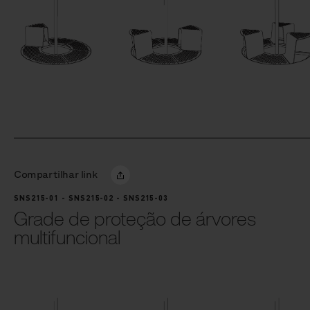
Compartilhar link
SNS215-01 - SNS215-02 - SNS215-03
Grade de proteção de árvores
multifuncional