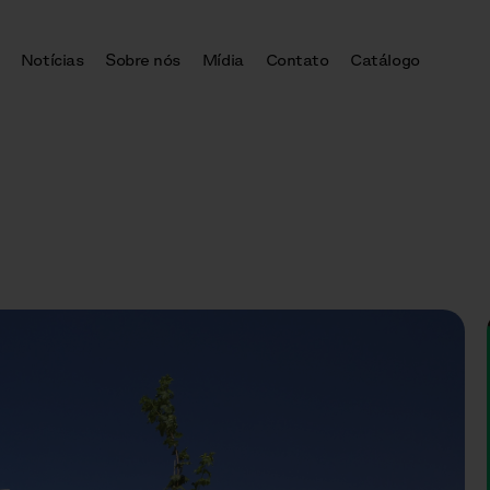
Notícias
Sobre nós
Mídia
Contato
Catálogo