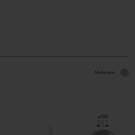
Materiais