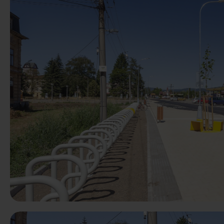
Anterior