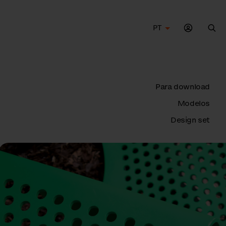
PT
Bus
Para download
Modelos
Design set