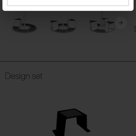
Design set