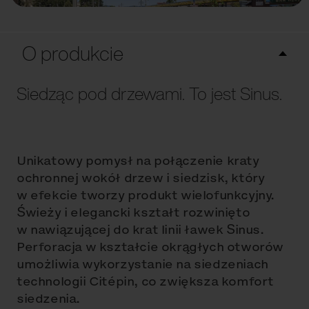
O produkcie
Siedząc pod drzewami. To jest Sinus.
Unikatowy pomysł na połączenie kraty
ochronnej wokół drzew i siedzisk, który
w efekcie tworzy produkt wielofunkcyjny.
Świeży i elegancki kształt rozwinięto
w nawiązującej do krat linii ławek Sinus.
Perforacja w kształcie okrągłych otworów
umożliwia wykorzystanie na siedzeniach
technologii Citépin, co zwiększa komfort
siedzenia.