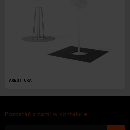
ARBOTTURA
Pozostań z nami w kontakcie