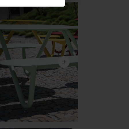
Seguinte