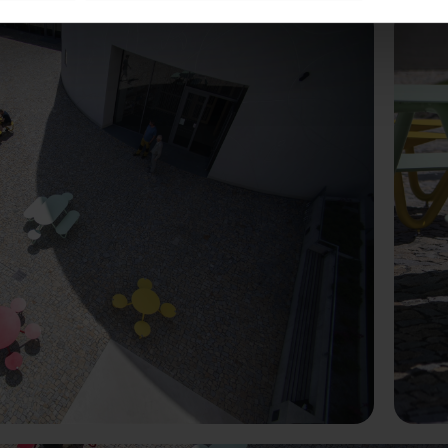
terior