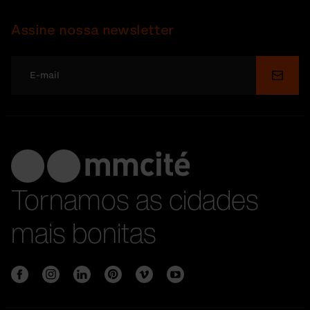
Assine nossa newsletter
Enviar
Tornamos as cidades
mais bonitas