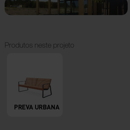
Produtos neste projeto
PREVA URBANA