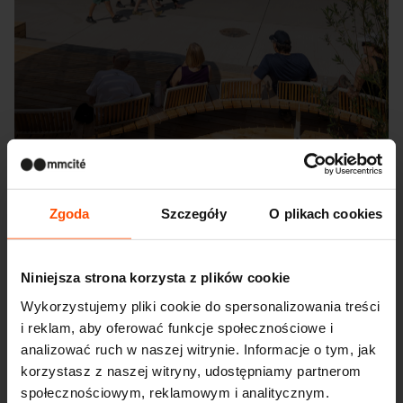
Zgoda
Szczegóły
O plikach cookies
Seattle – Popup park
Niniejsza strona korzysta z plików cookie
Wykorzystujemy pliki cookie do spersonalizowania treści
i reklam, aby oferować funkcje społecznościowe i
analizować ruch w naszej witrynie. Informacje o tym, jak
korzystasz z naszej witryny, udostępniamy partnerom
społecznościowym, reklamowym i analitycznym.