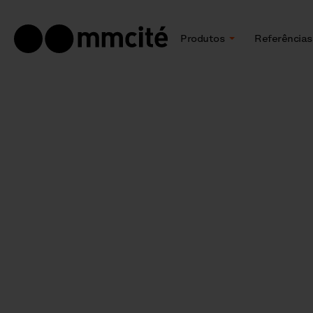
Produtos
Referências