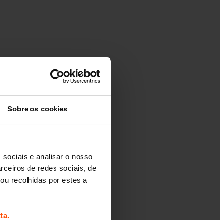
Sobre os cookies
 sociais e analisar o nosso
rceiros de redes sociais, de
ou recolhidas por estes a
ta.