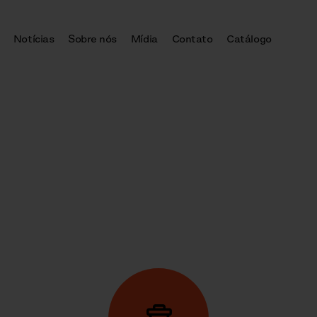
Notícias
Sobre nós
Mídia
Contato
Catálogo