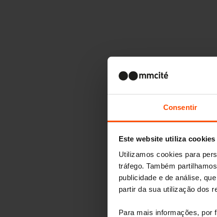
Consentir
Este website utiliza cookies
Utilizamos cookies para pers
tráfego. Também partilhamos 
publicidade e de análise, q
partir da sua utilização dos 
Para mais informações, por f