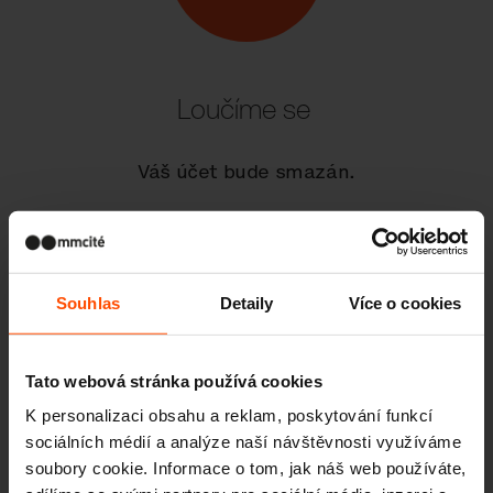
Loučíme se
Váš účet bude smazán.
Souhlas
Detaily
Více o cookies
Tato webová stránka používá cookies
K personalizaci obsahu a reklam, poskytování funkcí
sociálních médií a analýze naší návštěvnosti využíváme
soubory cookie. Informace o tom, jak náš web používáte,