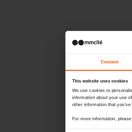
Consent
This website uses cookies
We use cookies to personalis
information about your use of
other information that you’ve
For more information, please 