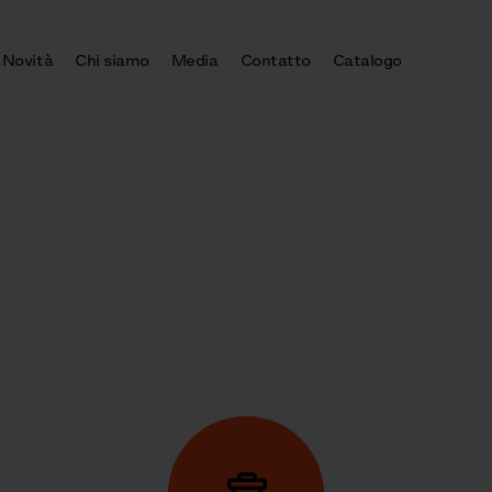
Novità
Chi siamo
Media
Contatto
Catalogo