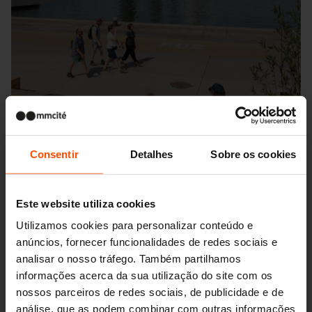
Consentir
Detalhes
Sobre os cookies
Este website utiliza cookies
Utilizamos cookies para personalizar conteúdo e
anúncios, fornecer funcionalidades de redes sociais e
analisar o nosso tráfego. Também partilhamos
Seattle – Popup park
informações acerca da sua utilização do site com os
nossos parceiros de redes sociais, de publicidade e de
análise, que as podem combinar com outras informações