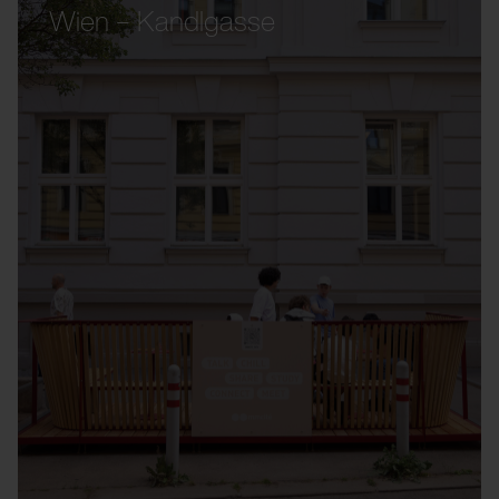
Wien – Kandlgasse