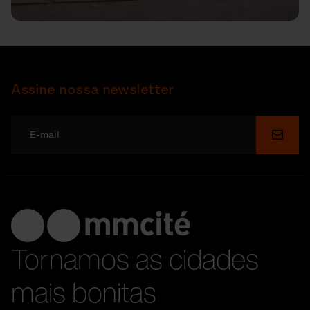
Assine nossa newsletter
Enviar
Tornamos as cidades
mais bonitas