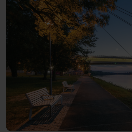
Předchozí