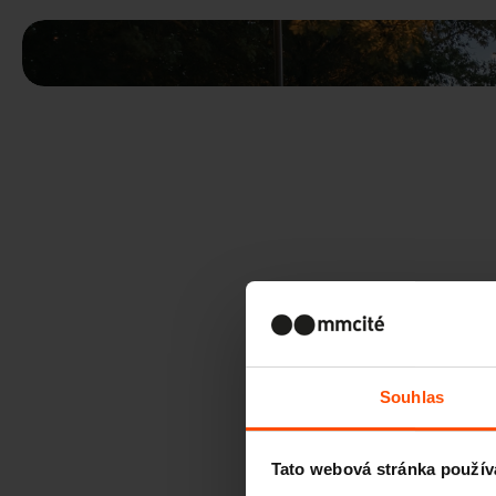
Souhlas
Tato webová stránka použív