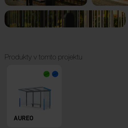
Produkty v tomto projektu
AUREO