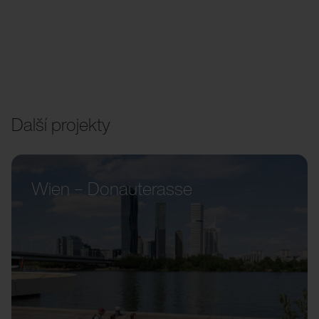
Další projekty
Wien – Donauterasse