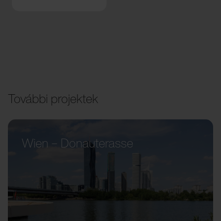
További projektek
Wien – Donauterasse