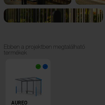
Ebben a projektben megtalálható
termékek
AUREO