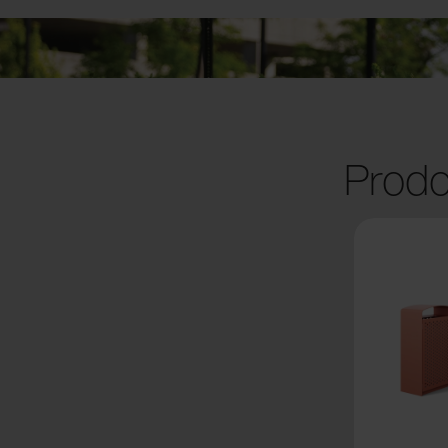
Prodo