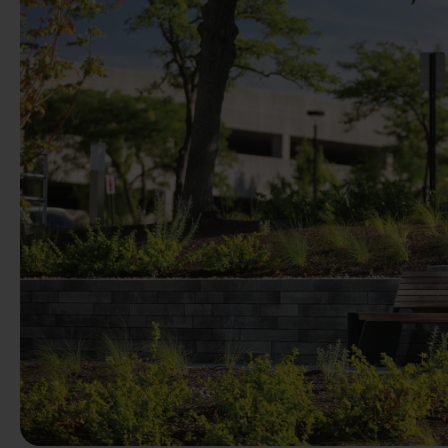
Precedente