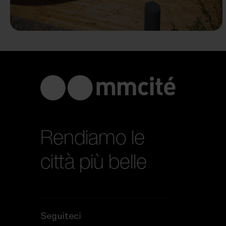
Rendiamo le
città più belle
Seguiteci