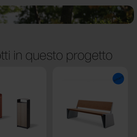
tti in questo progetto