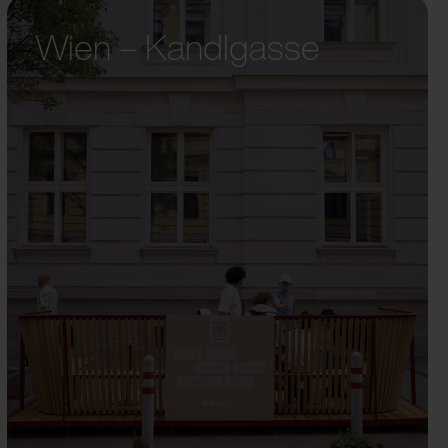
Wien – Kandlgasse