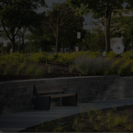
Avanti