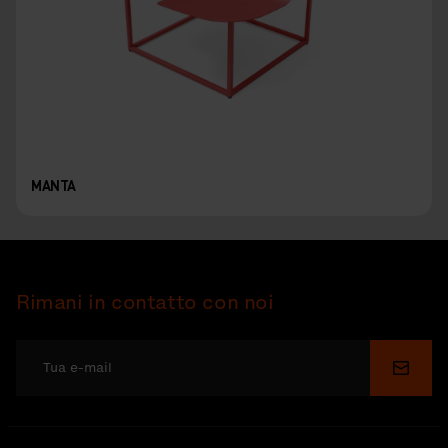
MANTA
Rimani in contatto con noi
Invia