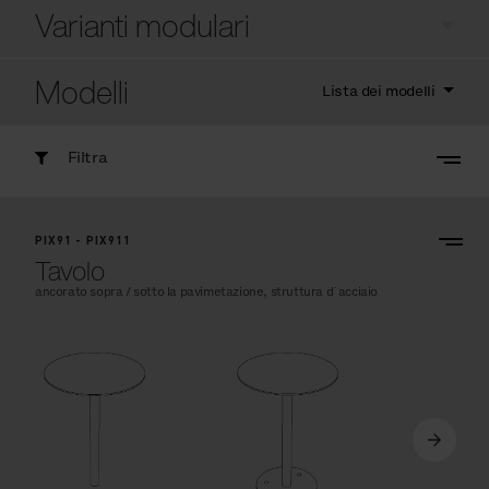
Varianti modulari
Modelli
Lista dei modelli
Filtra
PIX91 - PIX911
Tavolo
ancorato sopra / sotto la pavimetazione, struttura d´acciaio