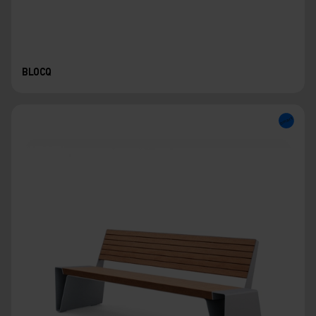
BLOCQ