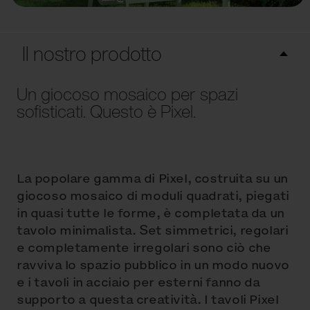
Il nostro prodotto
Un giocoso mosaico per spazi
sofisticati. Questo è Pixel.
La popolare gamma di Pixel, costruita su un
giocoso mosaico di moduli quadrati, piegati
in quasi tutte le forme, è completata da un
tavolo minimalista. Set simmetrici, regolari
e completamente irregolari sono ciò che
ravviva lo spazio pubblico in un modo nuovo
e i tavoli in acciaio per esterni fanno da
supporto a questa creatività. I tavoli Pixel