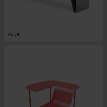
RADIUM