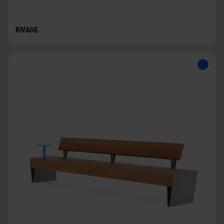
RIVAGE