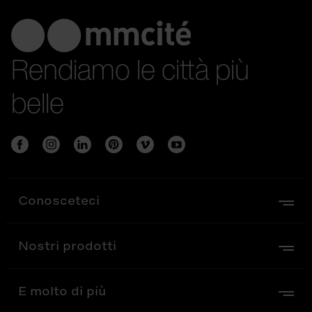
Rendiamo le città più
belle
Conosceteci
Nostri prodotti
E molto di più