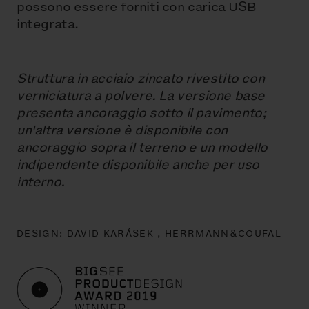
possono essere forniti con carica USB
integrata.
Struttura in acciaio zincato rivestito con
verniciatura a polvere. La versione base
presenta ancoraggio sotto il pavimento;
un'altra versione è disponibile con
ancoraggio sopra il terreno e un modello
indipendente disponibile anche per uso
interno.
DESIGN:
DAVID KARÁSEK ,
HERRMANN&COUFAL