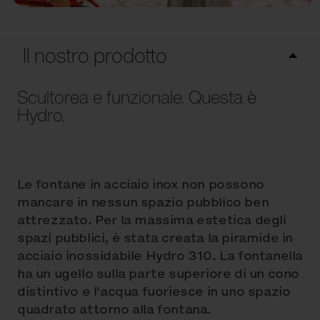
Il nostro prodotto
Scultorea e funzionale. Questa è
Hydro.
Le fontane in acciaio inox non possono
mancare in nessun spazio pubblico ben
attrezzato. Per la massima estetica degli
spazi pubblici, è stata creata la piramide in
acciaio inossidabile Hydro 310. La fontanella
ha un ugello sulla parte superiore di un cono
distintivo e l'acqua fuoriesce in uno spazio
quadrato attorno alla fontana.