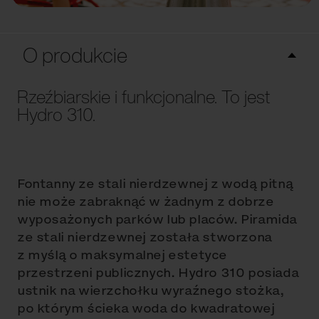
O produkcie
Rzeźbiarskie i funkcjonalne. To jest
Hydro 310.
Fontanny ze stali nierdzewnej z wodą pitną
nie może zabraknąć w żadnym z dobrze
wyposażonych parków lub placów. Piramida
ze stali nierdzewnej została stworzona
z myślą o maksymalnej estetyce
przestrzeni publicznych. Hydro 310 posiada
ustnik na wierzchołku wyraźnego stożka,
po którym ścieka woda do kwadratowej