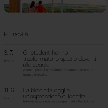
Più novità
3. 7.
Gli studenti hanno
trasformato lo spazio davanti
Eventi
alla scuola
Anche i piccoli cambiamenti possono avere un
grande impatto.
11. 6.
La bicicletta oggi è
un’espressione di identità
Eventi
Intervista alla nostra designer Iveta Krmíčková