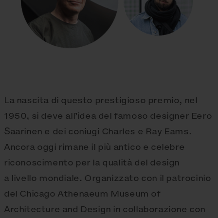
La nascita di questo prestigioso premio, nel
1950, si deve all’idea del famoso designer Eero
Saarinen e dei coniugi Charles e Ray Eams.
Ancora oggi rimane il più antico e celebre
riconoscimento per la qualità del design
a livello mondiale. Organizzato con il patrocinio
del Chicago Athenaeum Museum of
Architecture and Design in collaborazione con