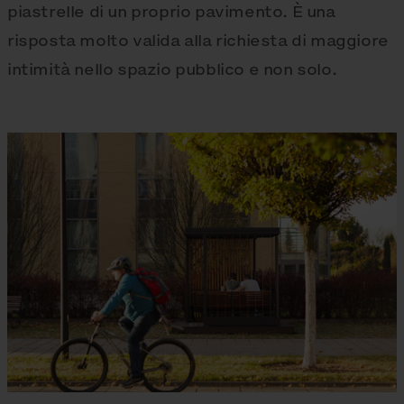
piastrelle di un proprio pavimento. È una
risposta molto valida alla richiesta di maggiore
intimità nello spazio pubblico e non solo.