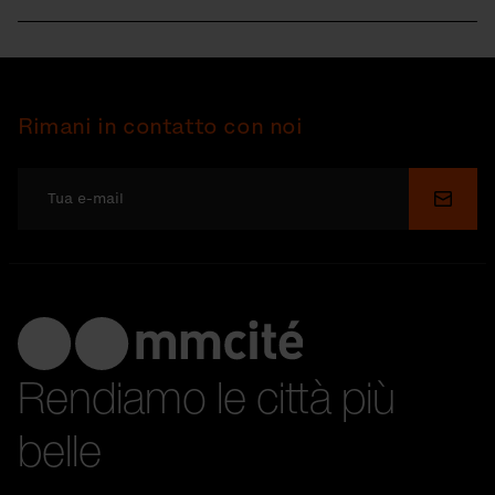
Rimani in contatto con noi
Invia
Rendiamo le città più
belle