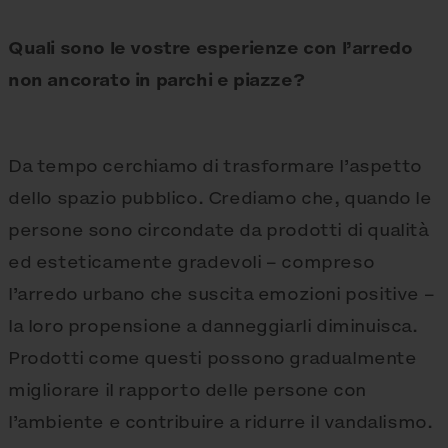
Quali sono le vostre esperienze con l’arredo
non ancorato in parchi e piazze?
Da tempo cerchiamo di trasformare l’aspetto
dello spazio pubblico. Crediamo che, quando le
persone sono circondate da prodotti di qualità
ed esteticamente gradevoli – compreso
l’arredo urbano che suscita emozioni positive –
la loro propensione a danneggiarli diminuisca.
Prodotti come questi possono gradualmente
migliorare il rapporto delle persone con
l’ambiente e contribuire a ridurre il vandalismo.