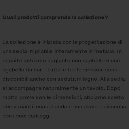
Quali prodotti comprende la collezione?
La collezione è iniziata con la progettazione di
una sedia impilabile interamente in metallo. In
seguito abbiamo aggiunto uno sgabello e uno
sgabello da bar – tutte e tre le versioni sono
disponibili anche con seduta in legno. Alla sedia
si accompagna naturalmente un tavolo. Dopo
molte prove con le dimensioni, abbiamo scelto
due varianti: una rotonda e una ovale – ciascuna
con i suoi vantaggi.