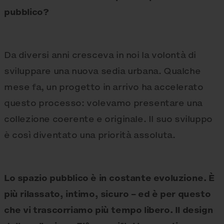
pubblico?
Da diversi anni cresceva in noi la volontà di
sviluppare una nuova sedia urbana. Qualche
mese fa, un progetto in arrivo ha accelerato
questo processo: volevamo presentare una
collezione coerente e originale. Il suo sviluppo
è così diventato una priorità assoluta.
Lo spazio pubblico è in costante evoluzione. È
più rilassato, intimo, sicuro – ed è per questo
che vi trascorriamo più tempo libero. Il design