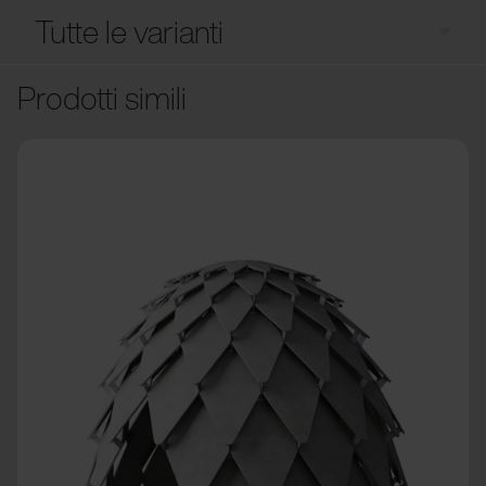
Tutte le varianti
Prodotti simili