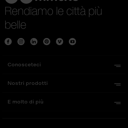
Rendiamo le città più
belle
Conosceteci
Nostri prodotti
E molto di più