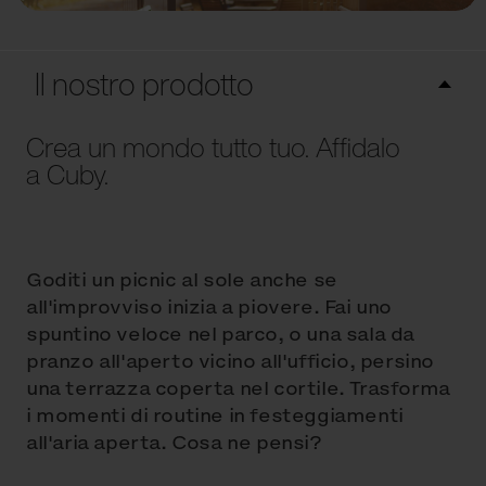
Il nostro prodotto
Crea un mondo tutto tuo. Affidalo
a Cuby.
Goditi un picnic al sole anche se
all'improvviso inizia a piovere. Fai uno
spuntino veloce nel parco, o una sala da
pranzo all'aperto vicino all'ufficio, persino
una terrazza coperta nel cortile. Trasforma
i momenti di routine in festeggiamenti
all'aria aperta. Cosa ne pensi?