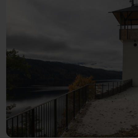
Precedente