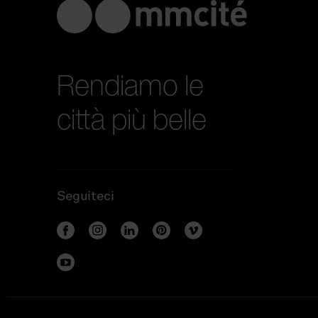
Rendiamo le
città più belle
Seguiteci