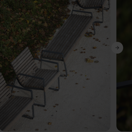
Avanti