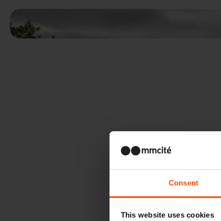
Consent
This website uses cookies