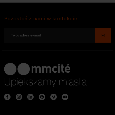
Pozostań z nami w kontakcie
Wyślij
Upiększamy miasta