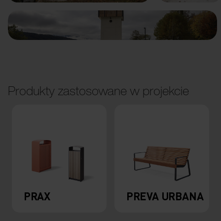
Produkty zastosowane w projekcie
PRAX
PREVA URBANA