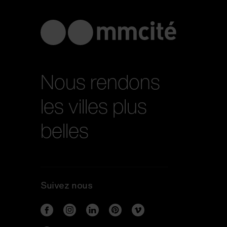
Nous rendons
les villes plus
belles
Suivez nous