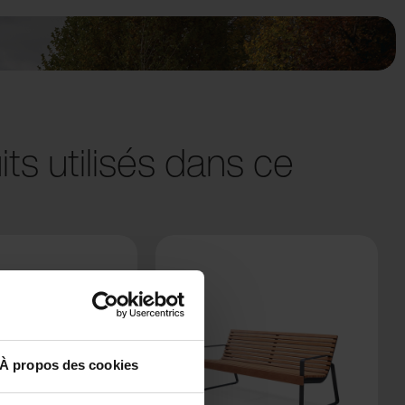
ts utilisés dans ce
À propos des cookies