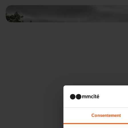
Consentement