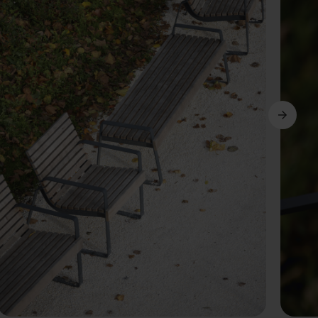
Suivant