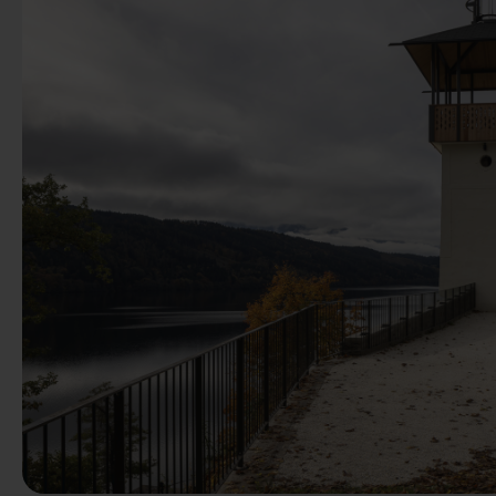
Précédent