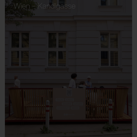
Wien – Kandlgasse