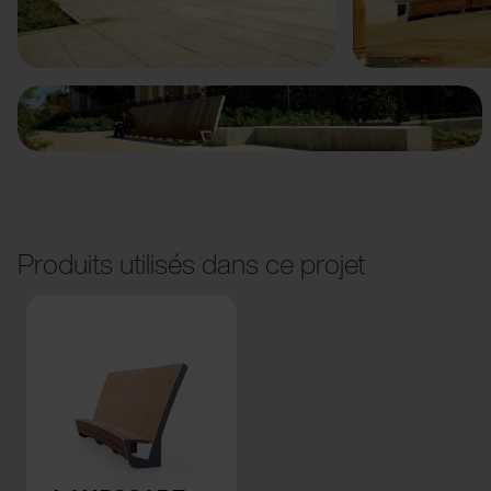
Précédent
Suivant
Produits utilisés dans ce projet