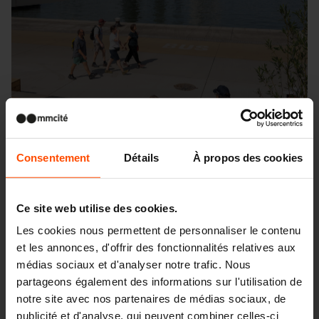
Consentement
Détails
À propos des cookies
Ce site web utilise des cookies.
Les cookies nous permettent de personnaliser le contenu
et les annonces, d'offrir des fonctionnalités relatives aux
médias sociaux et d'analyser notre trafic. Nous
Seattle – Popup park
partageons également des informations sur l'utilisation de
notre site avec nos partenaires de médias sociaux, de
publicité et d'analyse, qui peuvent combiner celles-ci