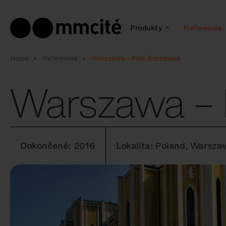
Produkty
Referencie
Home
Referencie
Warszawa – Plac Szembeka
Warszawa – 
Dokončené: 2016
Lokalita: Poland, Warsz