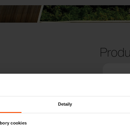
Produ
Detaily
bory cookies