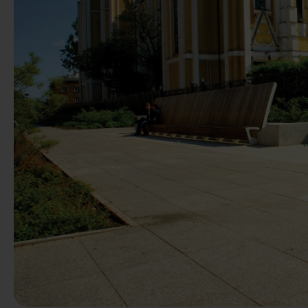
Predchádzaj