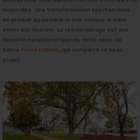
musicales. Une transformation spectaculaire
se produit également le soir lorsque le banc
entier est illuminé. Le rétroéclairage est une
nouvelle caractéristique de notre série de
bancs
Preva Urbana
, qui complète ce beau
projet.