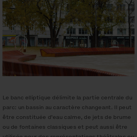
Le banc elliptique délimite la partie centrale du
parc: un bassin au caractère changeant. Il peut
être constituée d’eau calme, de jets de brume
ou de fontaines classiques et peut aussi être
utilisée pour des représentations théâtrales ou