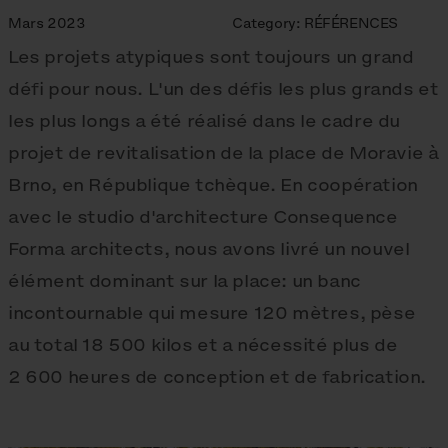
Mars 2023
Category:
RÉFÉRENCES
Les projets atypiques sont toujours un grand
défi pour nous. L'un des défis les plus grands et
les plus longs a été réalisé dans le cadre du
projet de revitalisation de la place de Moravie à
Brno, en République tchèque. En coopération
avec le studio d'architecture Consequence
Forma architects, nous avons livré un nouvel
élément dominant sur la place: un banc
incontournable qui mesure 120 mètres, pèse
au total 18 500 kilos et a nécessité plus de
2 600 heures de conception et de fabrication.