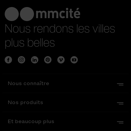
Nous rendons les villes
plus belles
Nous connaître
Nos produits
Et beaucoup plus