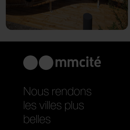
Nous rendons
les villes plus
belles