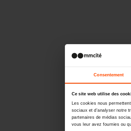
Consentement
Ce site web utilise des cook
Les cookies nous permettent d
sociaux et d'analyser notre t
partenaires de médias sociaux
vous leur avez fournies ou qu'