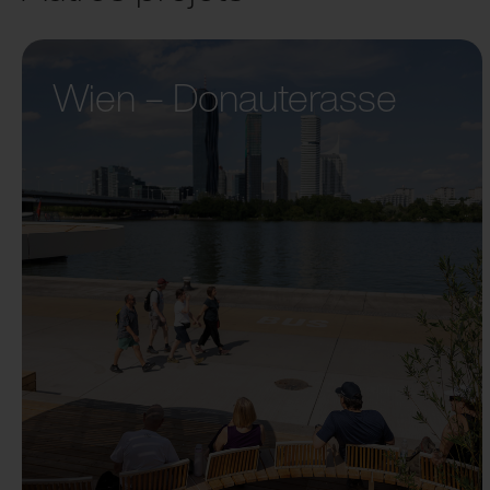
Wien – Donauterasse