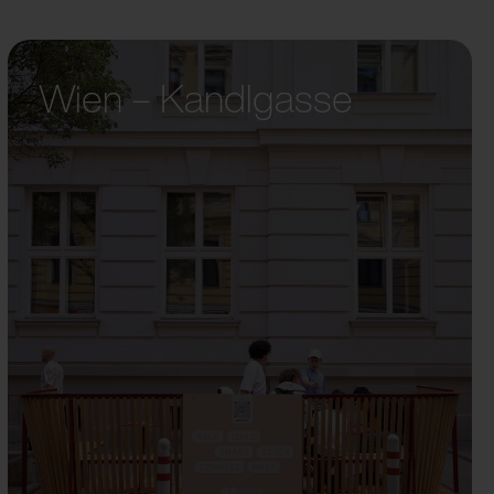
Wien – Kandlgasse