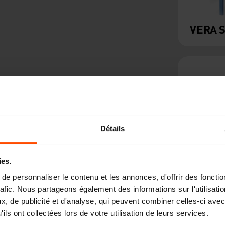
VERA 
Détails
ies.
e personnaliser le contenu et les annonces, d'offrir des fonctio
MIELA
rafic. Nous partageons également des informations sur l'utilisati
, de publicité et d'analyse, qui peuvent combiner celles-ci avec
ils ont collectées lors de votre utilisation de leurs services.