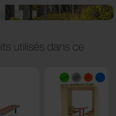
ts utilisés dans ce