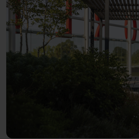
Précédent