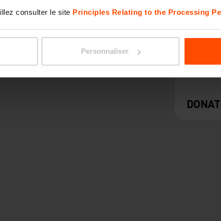
llez consulter le site
Principles Relating to the Processing Pe
Personnaliser
DONAT