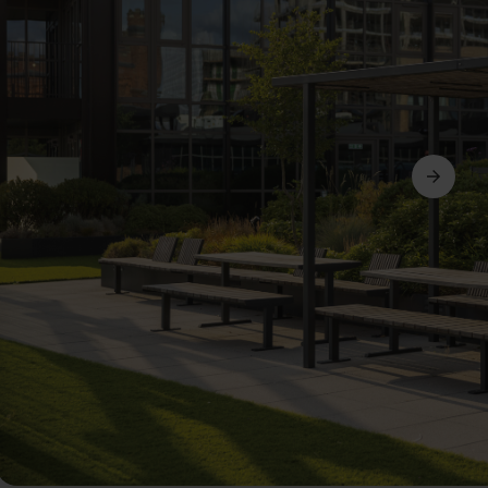
Suivant