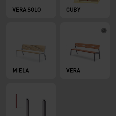
VERA SOLO
CUBY
MIELA
VERA