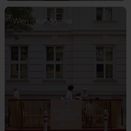
Wien – Kandlgasse