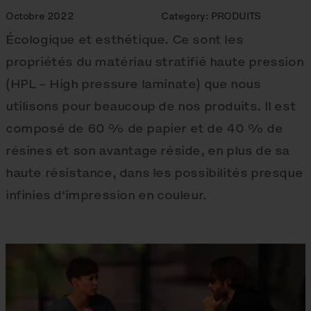
Octobre 2022
Category:
PRODUITS
Écologique et esthétique. Ce sont les
propriétés du matériau stratifié haute pression
(HPL – High pressure laminate) que nous
utilisons pour beaucoup de nos produits. Il est
composé de 60 % de papier et de 40 % de
résines et son avantage réside, en plus de sa
haute résistance, dans les possibilités presque
infinies d'impression en couleur.