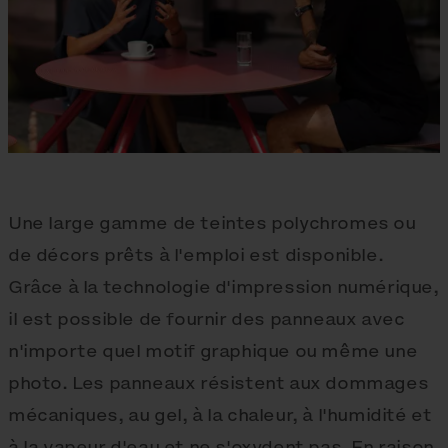
Une large gamme de teintes polychromes ou
de décors prêts à l'emploi est disponible.
Grâce à la technologie d'impression numérique,
il est possible de fournir des panneaux avec
n'importe quel motif graphique ou même une
photo. Les panneaux résistent aux dommages
mécaniques, au gel, à la chaleur, à l'humidité et
à la vapeur d'eau et ne s'oxydent pas. En raison