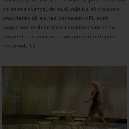
de sa résistance, de sa durabilité et d'autres
propriétés utiles, les panneaux HPL sont
largement utilisés dans l'architecture et ne
peuvent pas manquer comme variante pour
nos produits.