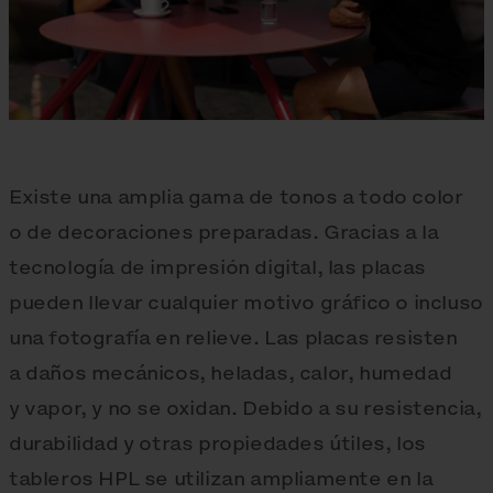
Existe una amplia gama de tonos a todo color
o de decoraciones preparadas. Gracias a la
tecnología de impresión digital, las placas
pueden llevar cualquier motivo gráfico o incluso
una fotografía en relieve. Las placas resisten
a daños mecánicos, heladas, calor, humedad
y vapor, y no se oxidan. Debido a su resistencia,
durabilidad y otras propiedades útiles, los
tableros HPL se utilizan ampliamente en la