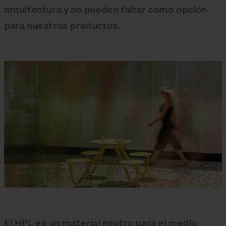
arquitectura y no pueden faltar como opción
para nuestros productos.
El HPL es un material neutro para el medio