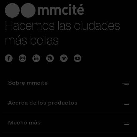
Hacemos las ciudades
más bellas
Sobre mmcité
Acerca de los productos
Mucho más