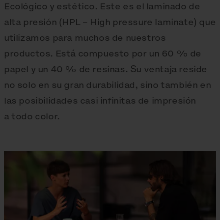
Ecológico y estético. Este es el laminado de
alta presión (HPL – High pressure laminate) que
utilizamos para muchos de nuestros
productos. Está compuesto por un 60 % de
papel y un 40 % de resinas. Su ventaja reside
no solo en su gran durabilidad, sino también en
las posibilidades casi infinitas de impresión
a todo color.