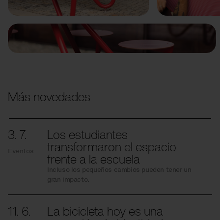
Más novedades
3. 7.
Los estudiantes
transformaron el espacio
Eventos
frente a la escuela
Incluso los pequeños cambios pueden tener un
gran impacto.
11. 6.
La bicicleta hoy es una