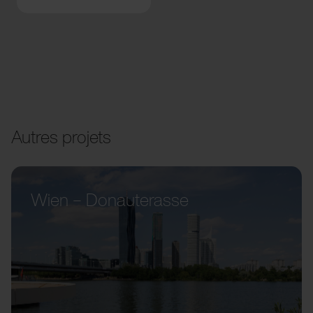
Autres projets
Wien – Donauterasse