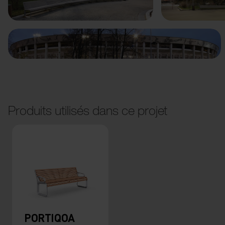
Produits utilisés dans ce projet
PORTIQOA