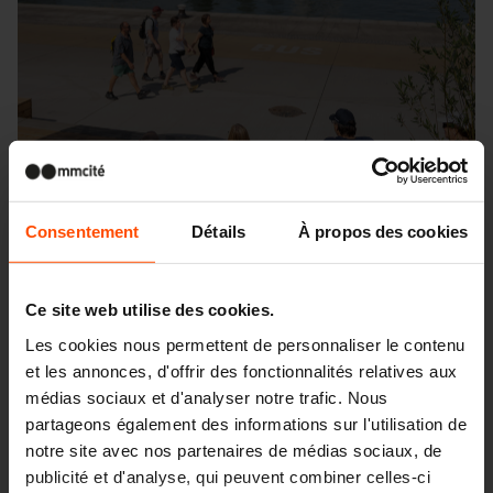
Consentement
Détails
À propos des cookies
Ce site web utilise des cookies.
Les cookies nous permettent de personnaliser le contenu
et les annonces, d'offrir des fonctionnalités relatives aux
Seattle – Popup park
médias sociaux et d'analyser notre trafic. Nous
partageons également des informations sur l'utilisation de
notre site avec nos partenaires de médias sociaux, de
publicité et d'analyse, qui peuvent combiner celles-ci