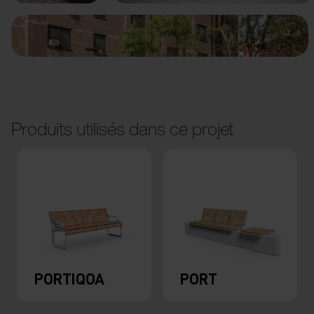
Produits utilisés dans ce projet
PORTIQOA
PORT