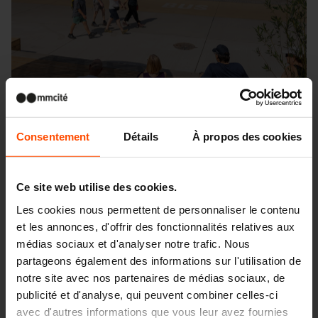
Consentement
Détails
À propos des cookies
Ce site web utilise des cookies.
Les cookies nous permettent de personnaliser le contenu
et les annonces, d'offrir des fonctionnalités relatives aux
Seattle – Popup park
médias sociaux et d'analyser notre trafic. Nous
partageons également des informations sur l'utilisation de
notre site avec nos partenaires de médias sociaux, de
publicité et d'analyse, qui peuvent combiner celles-ci
avec d'autres informations que vous leur avez fournies