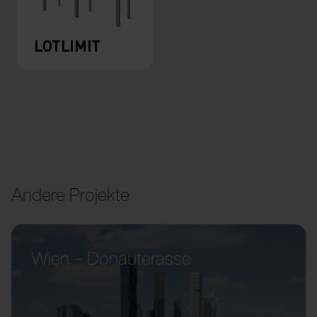
LOTLIMIT
Andere Projekte
Wien – Donauterasse