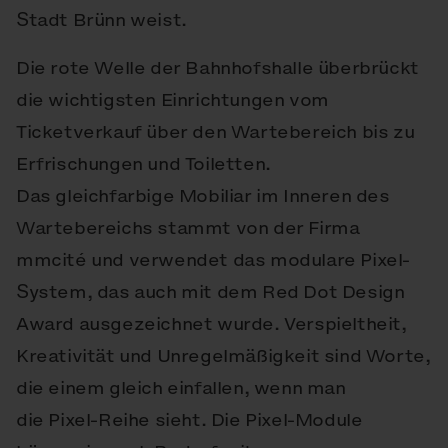
Stadt Brünn weist.
Die rote Welle der Bahnhofshalle überbrückt
die wichtigsten Einrichtungen vom
Ticketverkauf über den Wartebereich bis zu
Erfrischungen und Toiletten.
Das gleichfarbige Mobiliar im Inneren des
Wartebereichs stammt von der Firma
mmcité und verwendet das modulare Pixel-
System, das auch mit dem Red Dot Design
Award ausgezeichnet wurde. Verspieltheit,
Kreativität und Unregelmäßigkeit sind Worte,
die einem gleich einfallen, wenn man
die Pixel-Reihe sieht. Die Pixel-Module