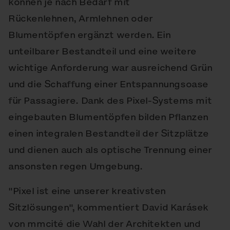
können je nach Bedarf mit
Rückenlehnen, Armlehnen oder
Blumentöpfen ergänzt werden. Ein
unteilbarer Bestandteil und eine weitere
wichtige Anforderung war ausreichend Grün
und die Schaffung einer Entspannungsoase
für Passagiere. Dank des Pixel-Systems mit
eingebauten Blumentöpfen bilden Pflanzen
einen integralen Bestandteil der Sitzplätze
und dienen auch als optische Trennung einer
ansonsten regen Umgebung.
"Pixel ist eine unserer kreativsten
Sitzlösungen", kommentiert David Karásek
von mmcité die Wahl der Architekten und