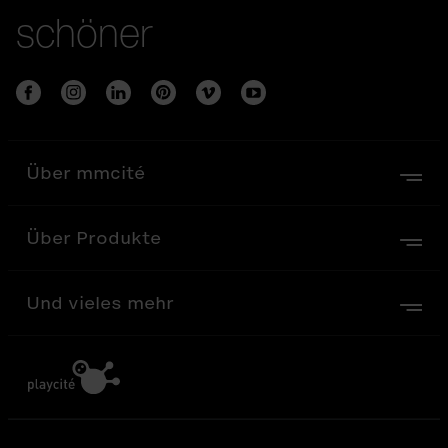
schöner
Über mmcité
Über Produkte
Und vieles mehr