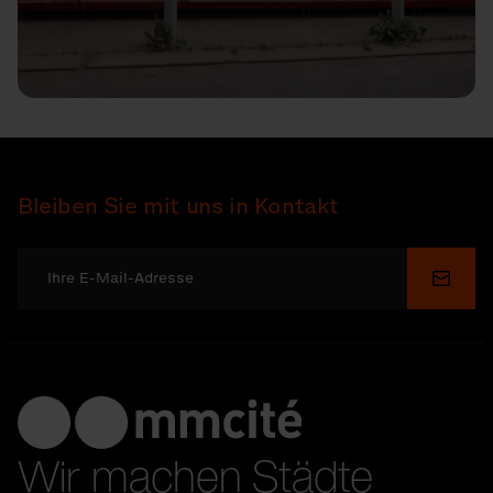
Bleiben Sie mit uns in Kontakt
Send
Wir machen Städte