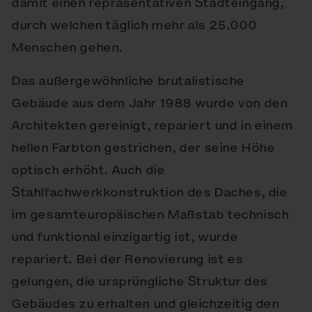
damit einen repräsentativen Stadteingang,
durch welchen täglich mehr als 25.000
Menschen gehen.
Das außergewöhnliche brutalistische
Gebäude aus dem Jahr 1988 wurde von den
Architekten gereinigt, repariert und in einem
hellen Farbton gestrichen, der seine Höhe
optisch erhöht. Auch die
Stahlfachwerkkonstruktion des Daches, die
im gesamteuropäischen Maßstab technisch
und funktional einzigartig ist, wurde
repariert. Bei der Renovierung ist es
gelungen, die ursprüngliche Struktur des
Gebäudes zu erhalten und gleichzeitig den