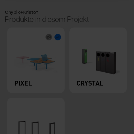
Chybik+Kristof
Produkte in diesem Projekt
PIXEL
CRYSTAL