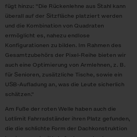
fügt hinzu: "Die Rückenlehne aus Stahl kann
überall auf der Sitzfläche platziert werden
und die Kombination von Quadraten
ermöglicht es, nahezu endlose
Konfigurationen zu bilden. Im Rahmen des
Gesamtzubehörs der Pixel-Reihe bieten wir
auch eine Optimierung von Armlehnen, z. B.
für Senioren, zusätzliche Tische, sowie ein
USB-Aufladung an, was die Leute sicherlich
schätzen."
Am Fuße der roten Welle haben auch die
Lotlimit Fahrradständer ihren Platz gefunden,
die die schlichte Form der Dachkonstruktion