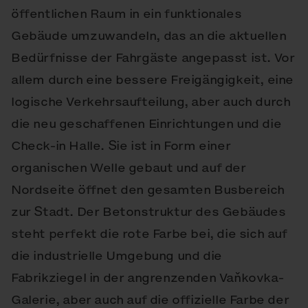
öffentlichen Raum in ein funktionales
Gebäude umzuwandeln, das an die aktuellen
Bedürfnisse der Fahrgäste angepasst ist. Vor
allem durch eine bessere Freigängigkeit, eine
logische Verkehrsaufteilung, aber auch durch
die neu geschaffenen Einrichtungen und die
Check-in Halle. Sie ist in Form einer
organischen Welle gebaut und auf der
Nordseite öffnet den gesamten Busbereich
zur Stadt. Der Betonstruktur des Gebäudes
steht perfekt die rote Farbe bei, die sich auf
die industrielle Umgebung und die
Fabrikziegel in der angrenzenden Vaňkovka-
Galerie, aber auch auf die offizielle Farbe der