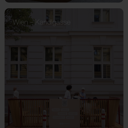
Wien – Kandlgasse