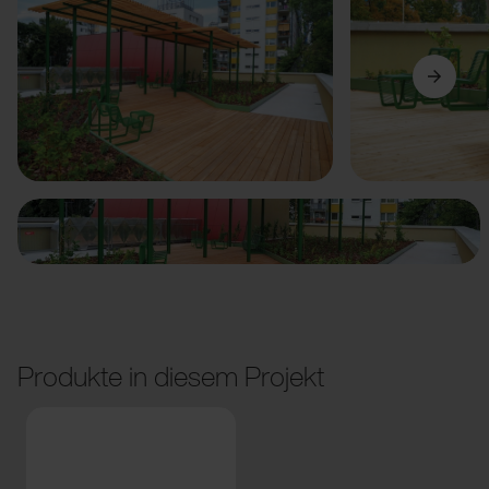
Vorige
Weiter
Produkte in diesem Projekt