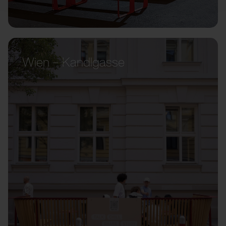
Wien – Kandlgasse