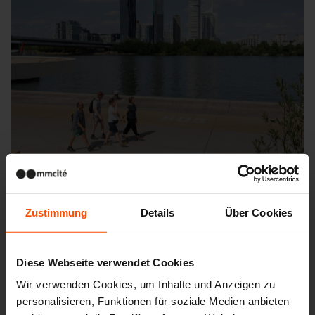
Zustimmung
Details
Über Cookies
Diese Webseite verwendet Cookies
Wir verwenden Cookies, um Inhalte und Anzeigen zu
personalisieren, Funktionen für soziale Medien anbieten