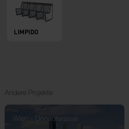
LIMPIDO
Andere Projekte
Wien – Donauterasse