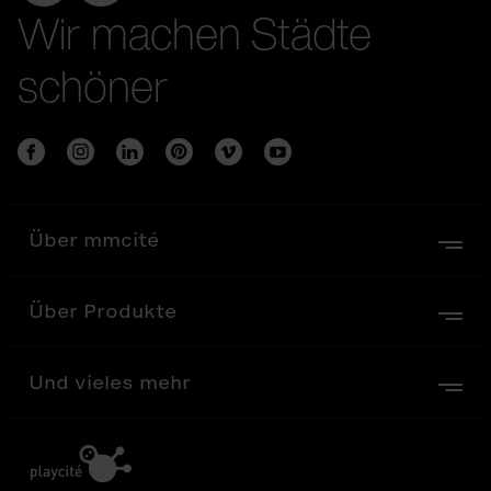
Wir machen Städte
schöner
Über mmcité
Über Produkte
Und vieles mehr