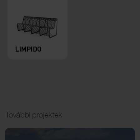
LIMPIDO
További projektek