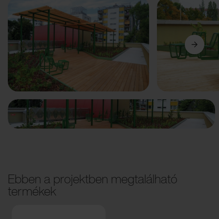
Előző
Következő
Ebben a projektben megtalálható
termékek