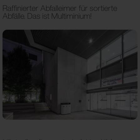
Raffinierter Abfalleimer für sortierte
Abfälle. Das ist Multiminium!