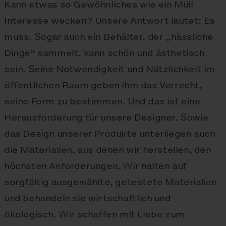
Kann etwas so Gewöhnliches wie ein Müll
Interesse wecken? Unsere Antwort lautet: Es
muss. Sogar auch ein Behälter, der „hässliche
Dinge“ sammelt, kann schön und ästhetisch
sein. Seine Notwendigkeit und Nützlichkeit im
öffentlichen Raum geben ihm das Vorrecht,
seine Form zu bestimmen. Und das ist eine
Herausforderung für unsere Designer. Sowie
das Design unserer Produkte unterliegen auch
die Materialien, aus denen wir herstellen, den
höchsten Anforderungen. Wir halten auf
sorgfältig ausgewählte, getestete Materialien
und behandeln sie wirtschaftlich und
ökologisch. Wir schaffen mit Liebe zum