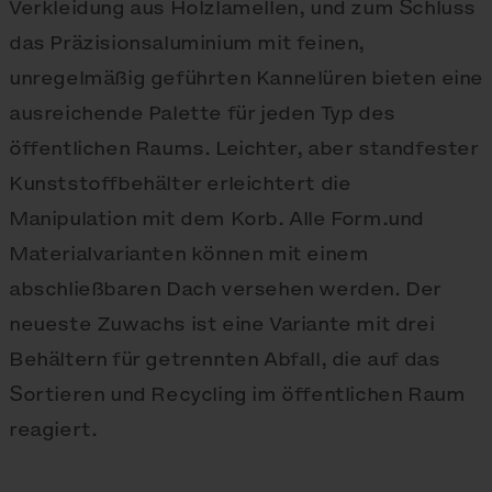
Verkleidung aus Holzlamellen, und zum Schluss
das Präzisionsaluminium mit feinen,
unregelmäßig geführten Kannelüren bieten eine
ausreichende Palette für jeden Typ des
öffentlichen Raums. Leichter, aber standfester
Kunststoffbehälter erleichtert die
Manipulation mit dem Korb. Alle Form.und
Materialvarianten können mit einem
abschließbaren Dach versehen werden. Der
neueste Zuwachs ist eine Variante mit drei
Behältern für getrennten Abfall, die auf das
Sortieren und Recycling im öffentlichen Raum
reagiert.