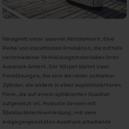
Neuigkeit unter unseren Abfalleimern. Eine
Reihe von standfesten Produkten, die mithilfe
verschiedener Verkleidungsmaterialien ihren
Ausdruck ändert. Der Körper bietet zwei
Formlösungen, die eine als reiner schlanker
Zylinder, die andere in einer sophistizierteren
Form, die auf einem sphärischen Quadrat
aufgesetzt ist. Robuste Version mit
Stahllochblechverkleidung, mit dem
entgegengesetzten Ausdruck arbeitende