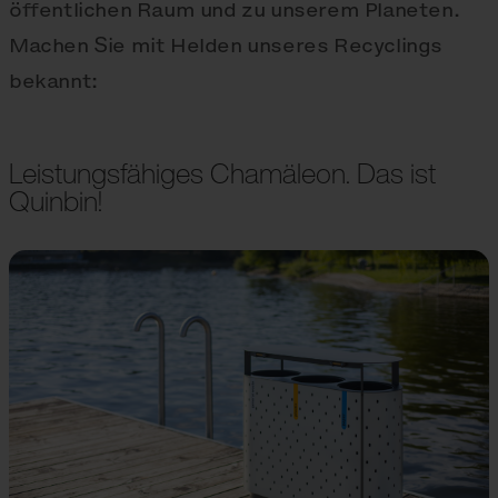
öffentlichen Raum und zu unserem Planeten.
Machen Sie mit Helden unseres Recyclings
bekannt:
Leistungsfähiges Chamäleon. Das ist
Quinbin!