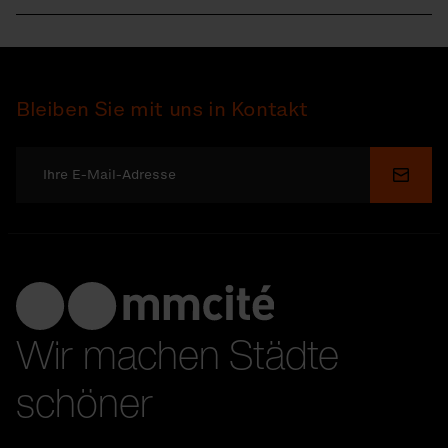
Bleiben Sie mit uns in Kontakt
Send
Wir machen Städte
schöner